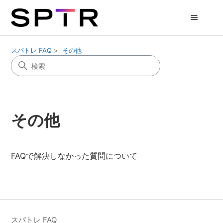
スパトレ FAQ
その他
その他
FAQで解決しなかった質問について
スパトレ FAQ