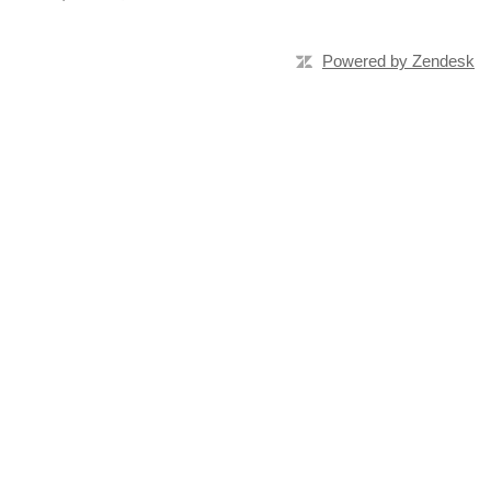
Powered by Zendesk