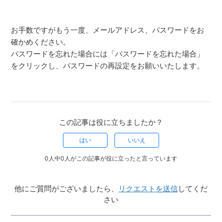
お手数ですがもう一度、メールアドレス、パスワードをお
確かめください。
パスワードを忘れた場合には「パスワードを忘れた場合」
をクリックし、パスワードの再設定をお願いいたします。
この記事は役に立ちましたか？
はい
いいえ
0人中0人がこの記事が役に立ったと言っています
他にご質問がございましたら、
リクエストを送信
してくだ
さい