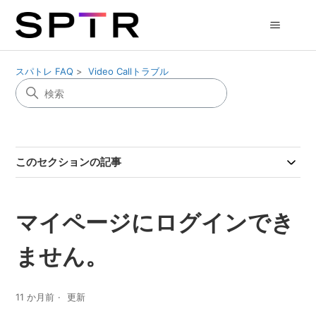
スパトレ FAQ
Video Callトラブル
このセクションの記事
マイページにログインでき
ません。
11 か月前
更新